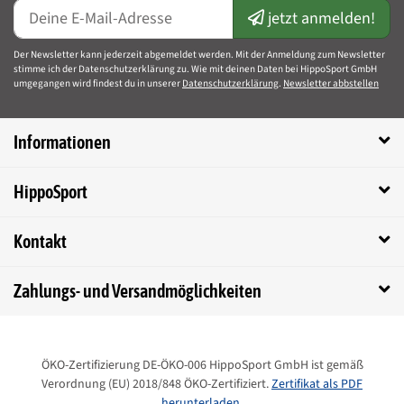
jetzt anmelden!
Der Newsletter kann jederzeit abgemeldet werden. Mit der Anmeldung zum Newsletter
stimme ich der Datenschutzerklärung zu. Wie mit deinen Daten bei HippoSport GmbH
umgegangen wird findest du in unserer
Datenschutzerklärung
.
Newsletter abbstellen
Informationen
HippoSport
Kontakt
Zahlungs- und Versandmöglichkeiten
ÖKO-Zertifizierung DE-ÖKO-006 HippoSport GmbH ist gemäß
Verordnung (EU) 2018/848 ÖKO-Zertifiziert.
Zertifikat als PDF
herunterladen.