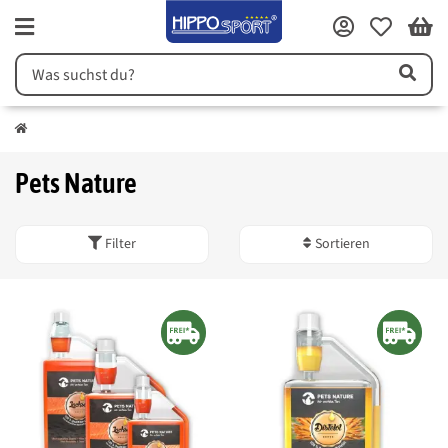
Pets Nature
Filter
Sortieren