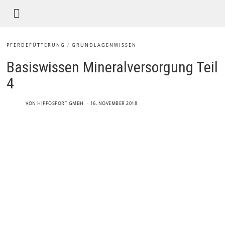
PFERDEFÜTTERUNG
/
GRUNDLAGENWISSEN
Basiswissen Mineralversorgung Teil
4
VON
HIPPOSPORT GMBH
16. NOVEMBER 2018