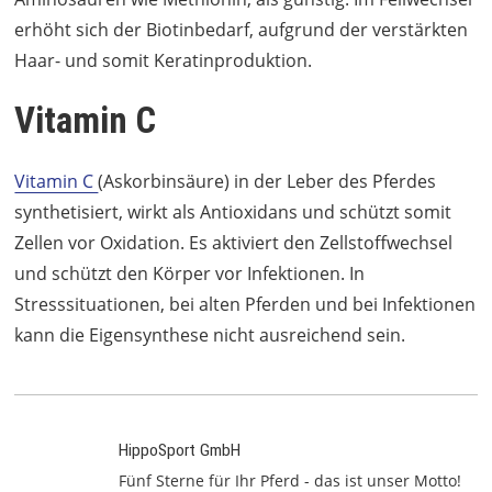
erhöht sich der Biotinbedarf, aufgrund der verstärkten
Haar- und somit Keratinproduktion.
Vitamin C
Vitamin C
(Askorbinsäure) in der Leber des Pferdes
synthetisiert, wirkt als Antioxidans und schützt somit
Zellen vor Oxidation. Es aktiviert den Zellstoffwechsel
und schützt den Körper vor Infektionen. In
Stresssituationen, bei alten Pferden und bei Infektionen
kann die Eigensynthese nicht ausreichend sein.
HippoSport GmbH
Fünf Sterne für Ihr Pferd - das ist unser Motto!