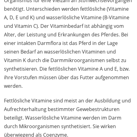
Organismus für eine Vielzahl an Stoffwechselvorgängen
benötigt. Unterschieden werden fettlösliche (Vitamine
A, D, E und K) und wasserlösliche Vitamine (B-Vitamine
und Vitamin C). Der Vitaminbedarf ist abhängig vom
Alter, der Leistung und Erkrankungen des Pferdes. Bei
einer intakten Darmflora ist das Pferd in der Lage
seinen Bedarf an wasserlöslichen Vitaminen und
Vitamin K durch die Darmmikroorganismen selbst zu
synthetisieren. Die fettlöslichen Vitamine A und E, bzw.
ihre Vorstufen müssen über das Futter aufgenommen
werden.
Fettlösliche Vitamine sind meist an der Ausbildung und
Aufrechterhaltung bestimmter Gewebestrukturen
beteiligt. Wasserlösliche Vitamine werden im Darm
durch Mikroorganismen synthetisiert. Sie wirken
überwiegend als Coenzyme.