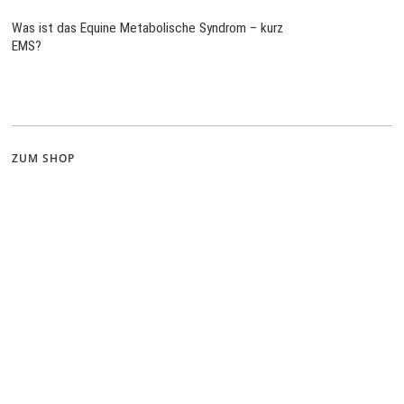
Was ist das Equine Metabolische Syndrom – kurz
EMS?
ZUM SHOP