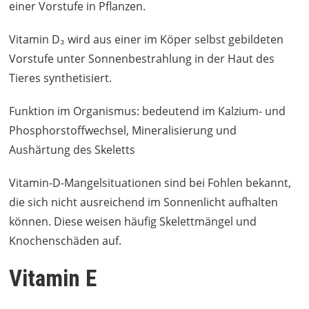
einer Vorstufe in Pflanzen.
Vitamin D₃ wird aus einer im Köper selbst gebildeten
Vorstufe unter Sonnenbestrahlung in der Haut des
Tieres synthetisiert.
Funktion im Organismus: bedeutend im Kalzium- und
Phosphorstoffwechsel, Mineralisierung und
Aushärtung des Skeletts
Vitamin-D-Mangelsituationen sind bei Fohlen bekannt,
die sich nicht ausreichend im Sonnenlicht aufhalten
können. Diese weisen häufig Skelettmängel und
Knochenschäden auf.
Vitamin E