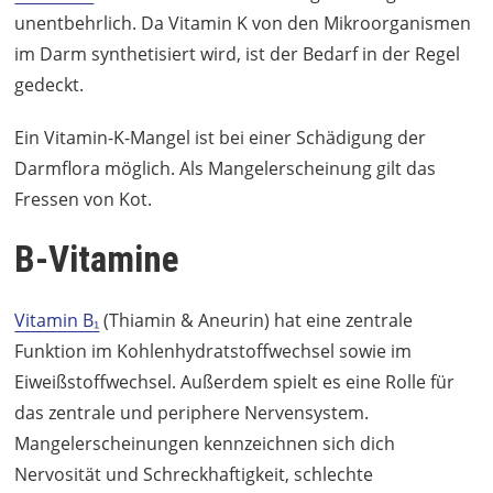
unentbehrlich. Da Vitamin K von den Mikroorganismen
im Darm synthetisiert wird, ist der Bedarf in der Regel
gedeckt.
Ein Vitamin-K-Mangel ist bei einer Schädigung der
Darmflora möglich. Als Mangelerscheinung gilt das
Fressen von Kot.
B-Vitamine
Vitamin B₁
(Thiamin & Aneurin) hat eine zentrale
Funktion im Kohlenhydratstoffwechsel sowie im
Eiweißstoffwechsel. Außerdem spielt es eine Rolle für
das zentrale und periphere Nervensystem.
Mangelerscheinungen kennzeichnen sich dich
Nervosität und Schreckhaftigkeit, schlechte