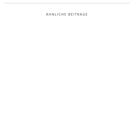
ÄHNLICHE BEITRÄGE