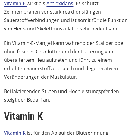
Vitamin E
wirkt als
Antioxidans
. Es schützt
Zellmembranen vor stark reaktionsfähigen
Sauerstoffverbindungen und ist somit für die Funktion
von Herz- und Skelettmuskulatur sehr bedeutsam.
Ein Vitamin-E-Mangel kann während der Stallperiode
ohne frisches Grünfutter und der Fütterung von
überaltertem Heu auftreten und führt zu einem
erhöhten Sauerstoffverbrauch und degenerativen
Veränderungen der Muskulatur.
Bei laktierenden Stuten und Hochleistungspferden
steigt der Bedarf an.
Vitamin K
Vitamin K
ist für den Ablauf der Blutgerinnung