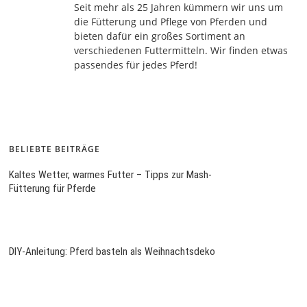
Seit mehr als 25 Jahren kümmern wir uns um
die Fütterung und Pflege von Pferden und
bieten dafür ein großes Sortiment an
verschiedenen Futtermitteln. Wir finden etwas
passendes für jedes Pferd!
BELIEBTE BEITRÄGE
Kaltes Wetter, warmes Futter – Tipps zur Mash-
Fütterung für Pferde
DIY-Anleitung: Pferd basteln als Weihnachtsdeko