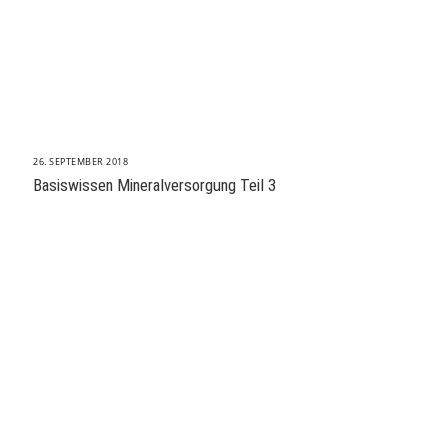
26. SEPTEMBER 2018
Basiswissen Mineralversorgung Teil 3