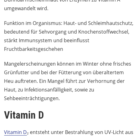
umgewandelt wird.
Funktion im Organismus: Haut- und Schleimhautschutz,
bedeutend für Sehvorgang und Knochenstoffwechsel,
stärkt Immunsystem und beeinflusst
Fruchtbarkeitsgeschehen
Mangelerscheinungen können im Winter ohne frisches
Grünfutter und bei der Fütterung von überaltertem
Heu auftreten. Ein Mangel führt zur Verhornung der
Haut, zu Infektionsanfälligkeit, sowie zu
Sehbeeinträchtigungen.
Vitamin D
Vitamin D
₂ entsteht unter Bestrahlung von UV-Licht aus