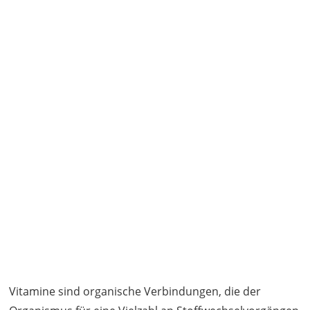
Vitamine sind organische Verbindungen, die der