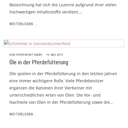
Bezeichnung hat sich die Luzerne aufgrund ihrer vielen
hochwertigen Inhaltsstoffe verdient.…
WEITERLESEN ...
VON
HIPPOSPORT GMBH
10. MAI 2019
Öle in der Pferdefütterung
Öle spielen in der Pferdefütterung in den letzten Jahren
eine immer wichtigere Rolle. Viele Pferdebesitzer
ergänzen die Rationen ihrer Vierbeiner mit
unterschiedlichen Arten von Ölen. Die Vor- und
Nachteile von Ölen in der Pferdefütterung sowie die…
WEITERLESEN ...