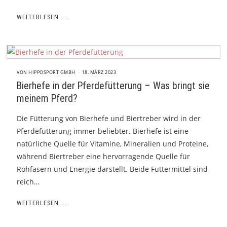
WEITERLESEN ...
VON
HIPPOSPORT GMBH
18. MÄRZ 2023
Bierhefe in der Pferdefütterung – Was bringt sie
meinem Pferd?
Die Fütterung von Bierhefe und Biertreber wird in der
Pferdefütterung immer beliebter. Bierhefe ist eine
natürliche Quelle für Vitamine, Mineralien und Proteine,
während Biertreber eine hervorragende Quelle für
Rohfasern und Energie darstellt. Beide Futtermittel sind
reich…
WEITERLESEN ...