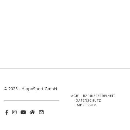
© 2023 - HippoSport GmbH
AGB
BARRIEREFREIHEIT
DATENSCHUTZ
IMPRESSUM