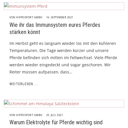
VON
HIPPOSPORT GMBH
16. SEPTEMBER 2021
Wie ihr das Immunsystem eures Pferdes
stärken könnt
Im Herbst geht es langsam wieder los mit den kühleren
Temperaturen. Die Tage werden kürzer und unsere
Pferde befinden sich mitten im Fellwechsel. Viele Pferde
werden wieder eingedeckt und sogar geschoren. Wir
Reiter müssen aufpassen, dass…
WEITERLESEN ...
VON
HIPPOSPORT GMBH
25. JULI 2021
Warum Elektrolyte für Pferde wichtig sind