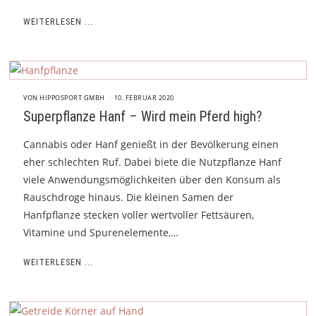
WEITERLESEN ...
VON
HIPPOSPORT GMBH
10. FEBRUAR 2020
Superpflanze Hanf – Wird mein Pferd high?
Cannabis oder Hanf genießt in der Bevölkerung einen
eher schlechten Ruf. Dabei biete die Nutzpflanze Hanf
viele Anwendungsmöglichkeiten über den Konsum als
Rauschdroge hinaus. Die kleinen Samen der
Hanfpflanze stecken voller wertvoller Fettsäuren,
Vitamine und Spurenelemente,…
WEITERLESEN ...