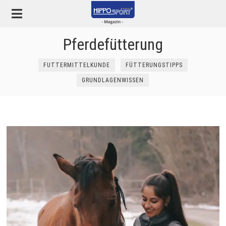
Pferdefütterung
FUTTERMITTELKUNDE
FÜTTERUNGSTIPPS
GRUNDLAGENWISSEN