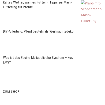
Kaltes Wetter, warmes Futter – Tipps zur Mash-
Fütterung für Pferde
DIY-Anleitung: Pferd basteln als Weihnachtsdeko
Was ist das Equine Metabolische Syndrom – kurz
EMS?
ZUM SHOP