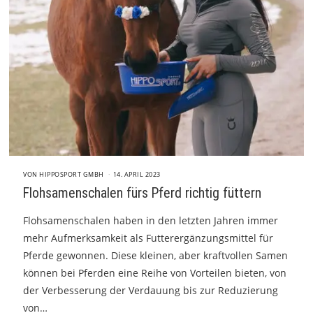
VON
HIPPOSPORT GMBH
14. APRIL 2023
Flohsamenschalen fürs Pferd richtig füttern
Flohsamenschalen haben in den letzten Jahren immer
mehr Aufmerksamkeit als Futterergänzungsmittel für
Pferde gewonnen. Diese kleinen, aber kraftvollen Samen
können bei Pferden eine Reihe von Vorteilen bieten, von
der Verbesserung der Verdauung bis zur Reduzierung
von…