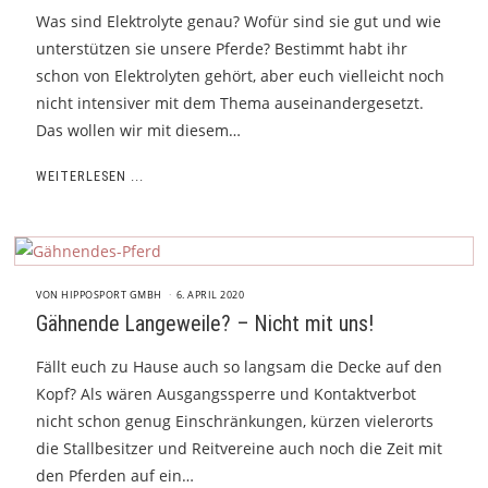
Was sind Elektrolyte genau? Wofür sind sie gut und wie
unterstützen sie unsere Pferde? Bestimmt habt ihr
schon von Elektrolyten gehört, aber euch vielleicht noch
nicht intensiver mit dem Thema auseinandergesetzt.
Das wollen wir mit diesem…
WEITERLESEN ...
VON
HIPPOSPORT GMBH
6. APRIL 2020
Gähnende Langeweile? – Nicht mit uns!
Fällt euch zu Hause auch so langsam die Decke auf den
Kopf? Als wären Ausgangssperre und Kontaktverbot
nicht schon genug Einschränkungen, kürzen vielerorts
die Stallbesitzer und Reitvereine auch noch die Zeit mit
den Pferden auf ein…