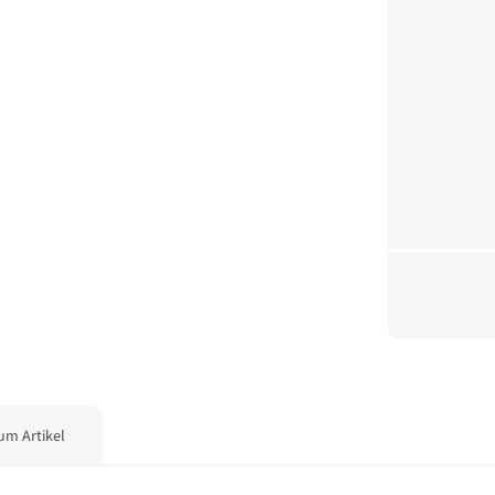
um Artikel