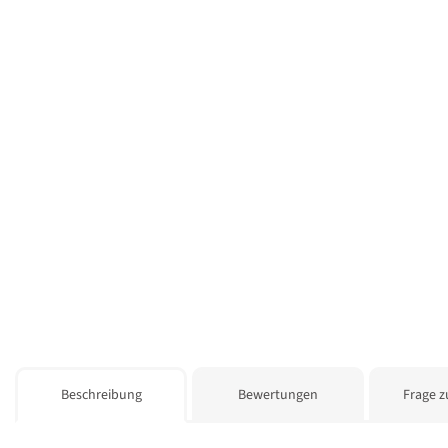
weitere Registerkarten anzeigen
Beschreibung
Bewertungen
Frage z