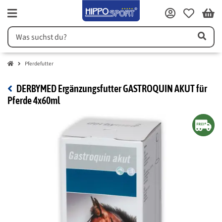
Pferdefutter
DERBYMED Ergänzungsfutter GASTROQUIN AKUT für
Pferde 4x60ml