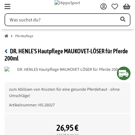
Pferdepflege
DR. HENLE'S Hautpflege MAUKOVET-LÖSER für Pferde
200ml
zum Ablösen von Krusten für eine gesunde Pferdehaut - ohne
Umschläge!
Artikelnummer:
HS-26027
26,95 €