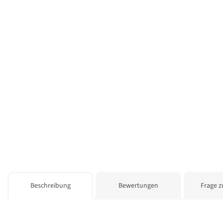
weitere Registerkarten anzeigen
Beschreibung
Bewertungen
Frage z