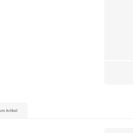
um Artikel