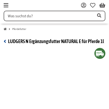
Pferdefutter
LUDGERS N Ergänzungsfutter NATURAL E für Pferde 1l