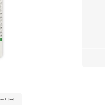
um Artikel