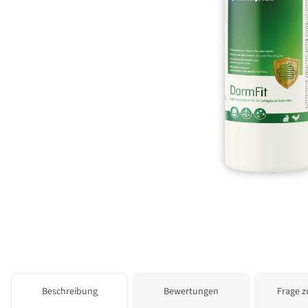
weitere Registerkarten anzeigen
Beschreibung
Bewertungen
Frage z