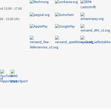
nd 13.00 - 17.00
00 - 15.00 Uhr
e