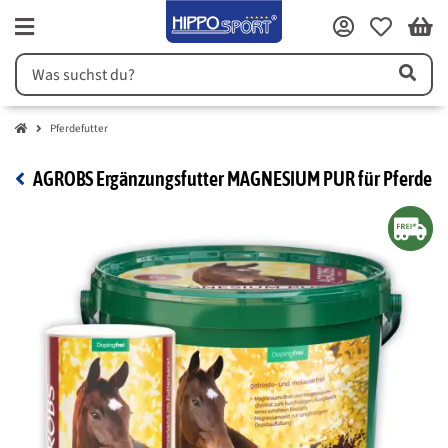
Pferdefutter
AGROBS Ergänzungsfutter MAGNESIUM PUR für Pferde