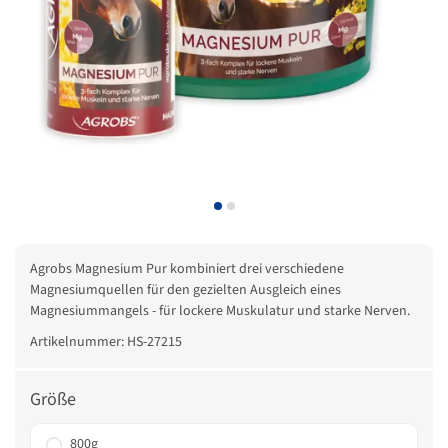
Agrobs Magnesium Pur kombiniert drei verschiedene
Magnesiumquellen für den gezielten Ausgleich eines
Magnesiummangels - für lockere Muskulatur und starke Nerven.
Artikelnummer:
HS-27215
Größe
800g