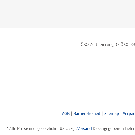
ÖKO-Zertifizierung DE-ÖKO-00
AGB
Barrierefreiheit
Sitemap
Verpa
* Alle Preise inkl. gesetzlicher USt., zzgl.
Versand
Die angegebenen Lieferz