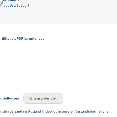
rtifikat als PDF herunterladen.
instellungen
Vertrag widerrufen
für den
Versand ins Ausland
findest du in unseren
Versandinformationen
.