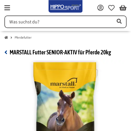
Pferdefutter
MARSTALL Futter SENIOR-AKTIV für Pferde 20kg