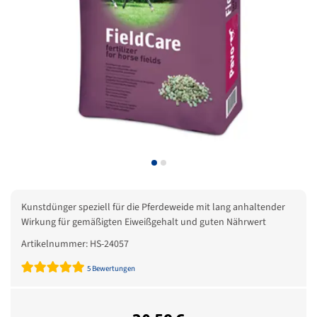
Kunstdünger speziell für die Pferdeweide mit lang anhaltender
Wirkung für gemäßigten Eiweißgehalt und guten Nährwert
Artikelnummer:
HS-24057
5 Bewertungen