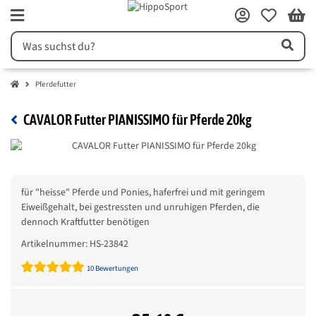
Pferdefutter
CAVALOR Futter PIANISSIMO für Pferde 20kg
für "heisse" Pferde und Ponies, haferfrei und mit geringem
Eiweißgehalt, bei gestressten und unruhigen Pferden, die
dennoch Kraftfutter benötigen
Artikelnummer:
HS-23842
10 Bewertungen