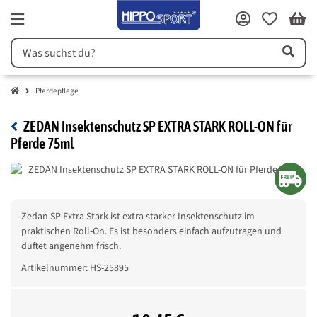
Pferdepflege
ZEDAN Insektenschutz SP EXTRA STARK ROLL-ON für
Pferde 75ml
Zedan SP Extra Stark ist extra starker Insektenschutz im
praktischen Roll-On. Es ist besonders einfach aufzutragen und
duftet angenehm frisch.
Artikelnummer:
HS-25895