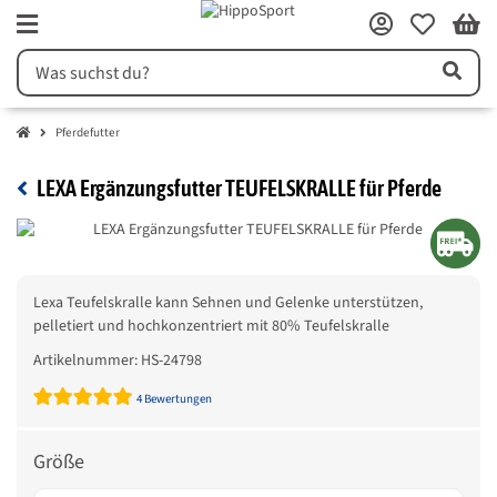
Pferdefutter
LEXA Ergänzungsfutter TEUFELSKRALLE für Pferde
Lexa Teufelskralle kann Sehnen und Gelenke unterstützen,
pelletiert und hochkonzentriert mit 80% Teufelskralle
Artikelnummer:
HS-24798
4 Bewertungen
Größe