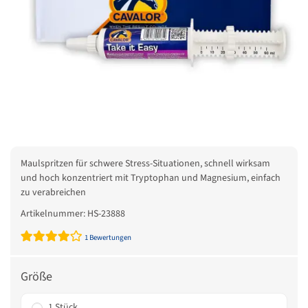
Maulspritzen für schwere Stress-Situationen, schnell wirksam
und hoch konzentriert mit Tryptophan und Magnesium, einfach
zu verabreichen
Artikelnummer:
HS-23888
1 Bewertungen
Größe
1 Stück