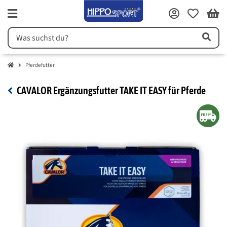
Pferdefutter
CAVALOR Ergänzungsfutter TAKE IT EASY für Pferde