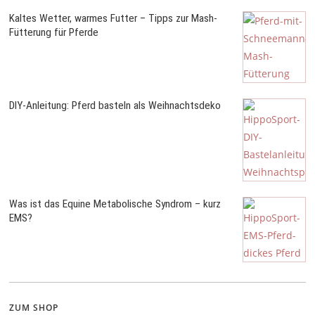
Kaltes Wetter, warmes Futter – Tipps zur Mash-
Fütterung für Pferde
DIY-Anleitung: Pferd basteln als Weihnachtsdeko
Was ist das Equine Metabolische Syndrom – kurz
EMS?
ZUM SHOP