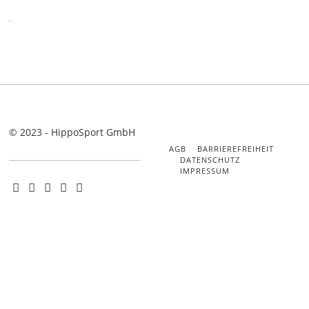
© 2023 - HippoSport GmbH
AGB
BARRIEREFREIHEIT
DATENSCHUTZ
IMPRESSUM